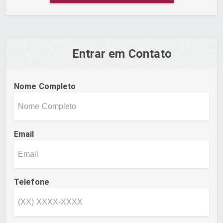
Entrar em Contato
Nome Completo
Email
Telefone