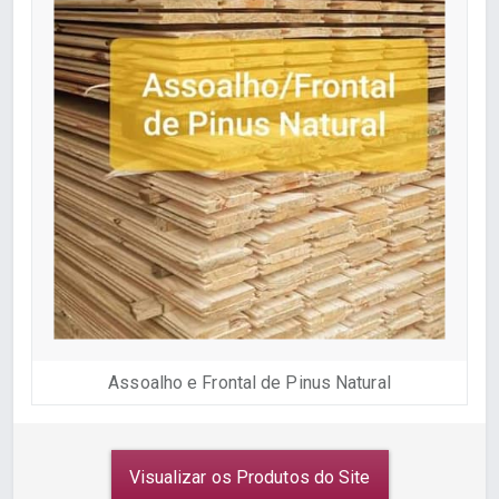
Assoalho e Frontal de Pinus Natural
Visualizar os Produtos do Site