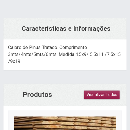
Características e Informações
Caibro de Pinus Tratado. Comprimento
3mts/4mts/5mts/6mts. Medida 4.5x9/ 5.5x11 /7.5x15
/9x19.
Produtos
Visualizar Todos