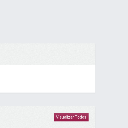
Visualizar Todos