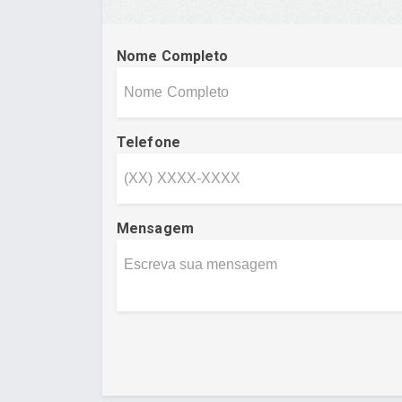
Nome Completo
Telefone
Mensagem